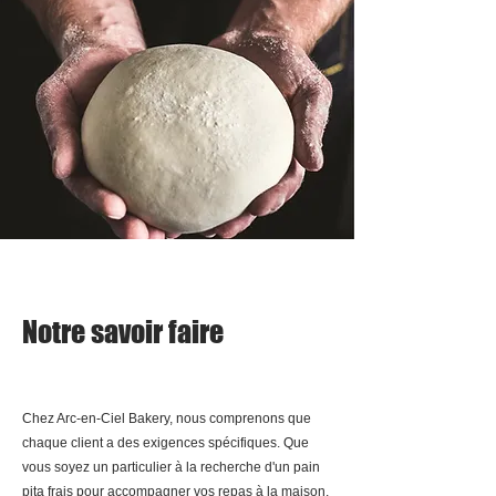
Notre savoir faire
Chez Arc-en-Ciel Bakery, nous comprenons que
chaque client a des exigences spécifiques. Que
vous soyez un particulier à la recherche d'un pain
pita frais pour accompagner vos repas à la maison,