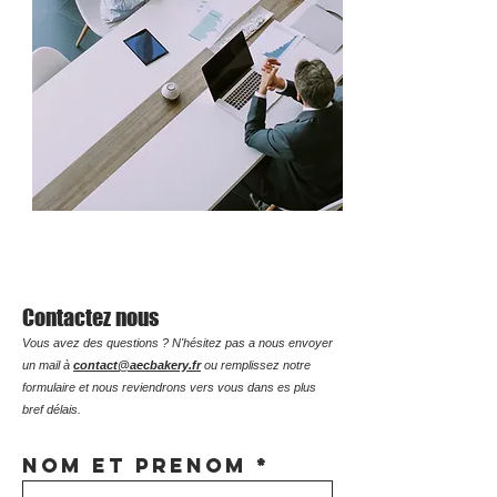
Contactez nous
Vous avez des questions ? N'hésitez pas a nous envoyer
un mail à
contact@aecbakery.fr
ou remplissez notre
formulaire et nous reviendrons vers vous dans es plus
b
ref délais.
nom et prenom