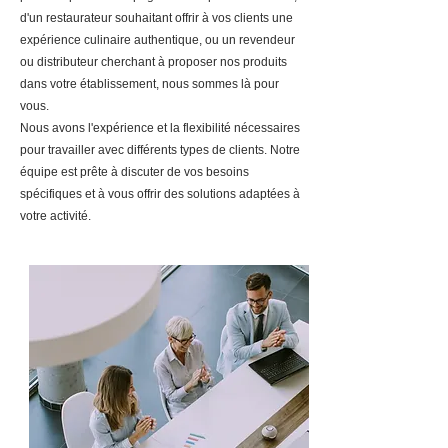
d'un restaurateur souhaitant offrir à vos clients une
expérience culinaire authentique, ou un revendeur
ou distributeur cherchant à proposer nos produits
dans votre établissement, nous sommes là pour
vous.
Nous avons l'expérience et la flexibilité nécessaires
pour travailler avec différents types de clients. Notre
équipe est prête à discuter de vos besoins
spécifiques et à vous offrir des solutions adaptées à
votre activité.