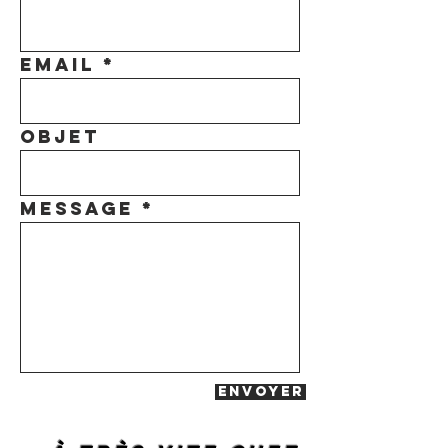
Email
Objet
Message
Envoyer