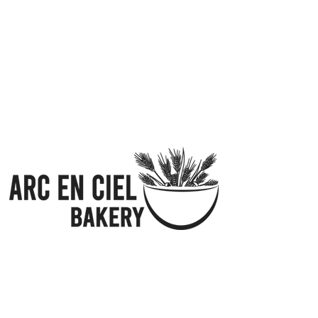
Fabriquant de