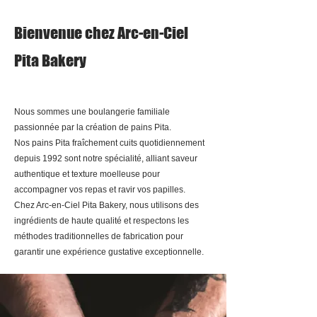
Bienvenue chez Arc-en-Ciel
Pita Bakery
Nous sommes une boulangerie familiale
passionnée par la création de pains Pita
.
Nos pains Pita fraîchement cuits quotidiennement
depuis 1992 sont notre spécialité, alliant saveur
authentique et texture moelleuse pour
accompagner vos repas et ravir vos papilles.
Chez Arc-en-Ciel Pita Bakery, nous utilisons des
ingrédients de haute qualité et respectons les
méthodes traditionnelles de fabrication pour
garantir une expérience gustative exceptionnelle.